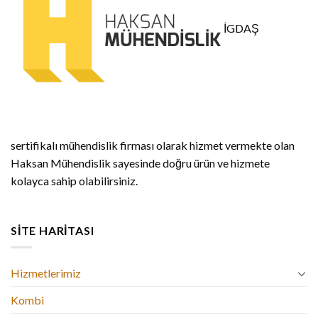
İGDAŞ
sertifikalı mühendislik firması olarak hizmet vermekte olan
Haksan Mühendislik sayesinde doğru ürün ve hizmete
kolayca sahip olabilirsiniz.
SITE HARITASI
Hizmetlerimiz
Kombi