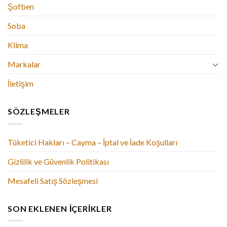
Şofben
Soba
Klima
Markalar
İletişim
SÖZLEŞMELER
Tüketici Hakları – Cayma – İptal ve İade Koşulları
Gizlilik ve Güvenlik Politikası
Mesafeli Satış Sözleşmesi
SON EKLENEN İÇERIKLER