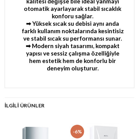
kalitesi değişse bile ideal yanmayı
otomatik ayarlayarak stabil sıcaklık
konforu sağlar.
➡ Yüksek sıcak su debisi aynı anda
farklı kullanım noktalarında kesintisiz
ve stabil sıcak su performansı sunar.
➡ Modern siyah tasarımı, kompakt
yapısı ve sessiz çalışma özelliğiyle
hem estetik hem de konforlu bir
deneyim oluşturur.
İLGILI ÜRÜNLER
-6%