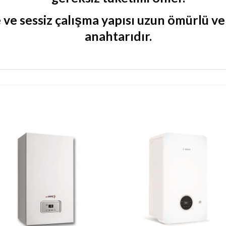
ve sessiz çalışma yapısı uzun ömürlü ve
anahtarıdır.