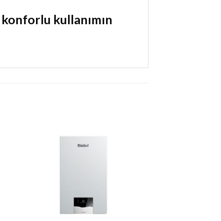
 konforlu kullanımın