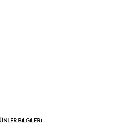
NLER BİLGİLERİ