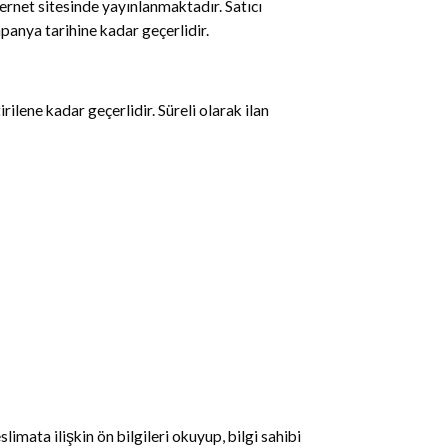
ernet sitesinde yayınlanmaktadır. Satıcı
panya tarihine kadar geçerlidir.
irilene kadar geçerlidir. Süreli olarak ilan
limata ilişkin ön bilgileri okuyup, bilgi sahibi