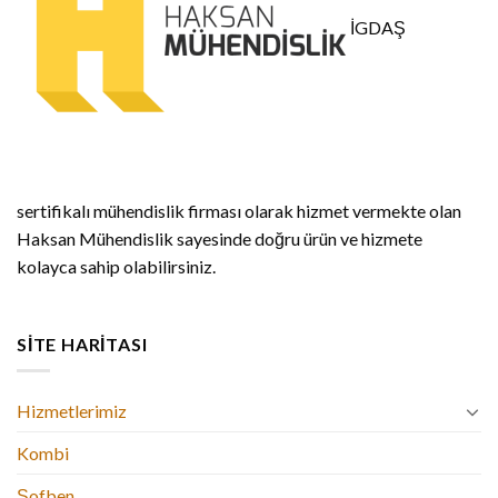
İGDAŞ
sertifikalı mühendislik firması olarak hizmet vermekte olan
Haksan Mühendislik sayesinde doğru ürün ve hizmete
kolayca sahip olabilirsiniz.
SITE HARITASI
Hizmetlerimiz
Kombi
Şofben