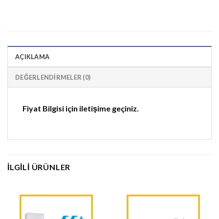
AÇIKLAMA
DEĞERLENDIRMELER (0)
Fiyat Bilgisi için iletişime geçiniz.
İLGILI ÜRÜNLER