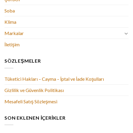
Soba
Klima
Markalar
İletişim
SÖZLEŞMELER
Tüketici Hakları – Cayma – İptal ve İade Koşulları
Gizlilik ve Güvenlik Politikası
Mesafeli Satış Sözleşmesi
SON EKLENEN İÇERIKLER