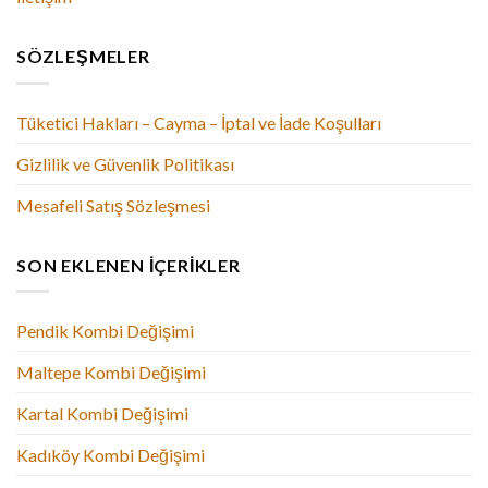
SÖZLEŞMELER
Tüketici Hakları – Cayma – İptal ve İade Koşulları
Gizlilik ve Güvenlik Politikası
Mesafeli Satış Sözleşmesi
SON EKLENEN İÇERIKLER
Pendik Kombi Değişimi
Maltepe Kombi Değişimi
Kartal Kombi Değişimi
Kadıköy Kombi Değişimi