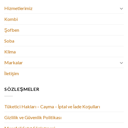
Hizmetlerimiz
Kombi
Şofben
Soba
Klima
Markalar
İletişim
SÖZLEŞMELER
Tüketici Hakları – Cayma – İptal ve İade Koşulları
Gizlilik ve Güvenlik Politikası