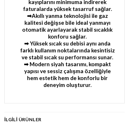
kayıplarını minimuma indirerek
faturalarda yüksek tasarruf sağlar.
➡Akıllı yanma teknolojisi ile gaz
kalitesi değişse bile ideal yanmayı
otomatik ayarlayarak stabil sıcaklık
konforu sağlar.
➡ Yüksek sıcak su debisi aynı anda
farklı kullanım noktalarında kesintisiz
ve stabil sıcak su performansı sunar.
➡ Modern siyah tasarımı, kompakt
yapısı ve sessiz çalışma özelliğiyle
hem estetik hem de konforlu bir
deneyim oluşturur.
İLGILI ÜRÜNLER