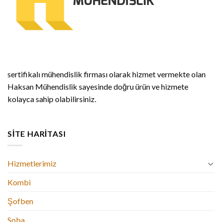
sertifikalı mühendislik firması olarak hizmet vermekte olan
Haksan Mühendislik sayesinde doğru ürün ve hizmete
kolayca sahip olabilirsiniz.
SITE HARITASI
Hizmetlerimiz
Kombi
Şofben
Soba