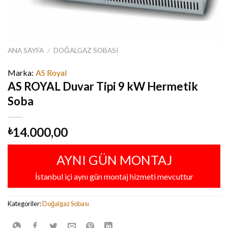
ANA SAYFA
/
DOĞALGAZ SOBASI
Marka:
AS Royal
AS ROYAL Duvar Tipi 9 kW Hermetik
Soba
14.000,00
₺
AYNI GÜN MONTAJ
İstanbul içi aynı gün montaj hizmeti mevcuttur
Kategoriler:
Doğalgaz Sobası