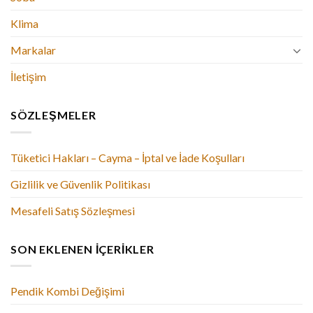
Klima
Markalar
İletişim
SÖZLEŞMELER
Tüketici Hakları – Cayma – İptal ve İade Koşulları
Gizlilik ve Güvenlik Politikası
Mesafeli Satış Sözleşmesi
SON EKLENEN İÇERIKLER
Pendik Kombi Değişimi