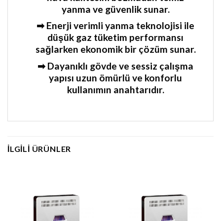
yanma ve güvenlik sunar.
➡ Enerji verimli yanma teknolojisi ile
düşük gaz tüketim performansı
sağlarken ekonomik bir çözüm sunar.
➡ Dayanıklı gövde ve sessiz çalışma
yapısı uzun ömürlü ve konforlu
kullanımın anahtarıdır.
İLGILI ÜRÜNLER