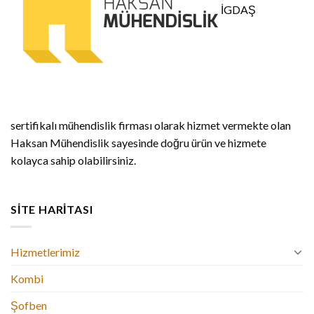
İGDAŞ
sertifikalı mühendislik firması olarak hizmet vermekte olan
Haksan Mühendislik sayesinde doğru ürün ve hizmete
kolayca sahip olabilirsiniz.
SITE HARITASI
Hizmetlerimiz
Kombi
Şofben