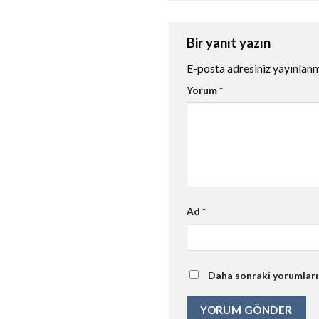
Bir yanıt yazın
E-posta adresiniz yayınlan
Yorum
*
Ad
*
Daha sonraki yorumlarım