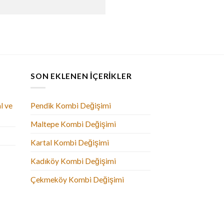
SON EKLENEN İÇERIKLER
l ve
Pendik Kombi Değişimi
Maltepe Kombi Değişimi
Kartal Kombi Değişimi
Kadıköy Kombi Değişimi
Çekmeköy Kombi Değişimi